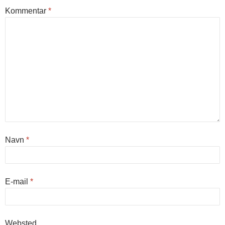
Kommentar
*
Navn
*
E-mail
*
Websted