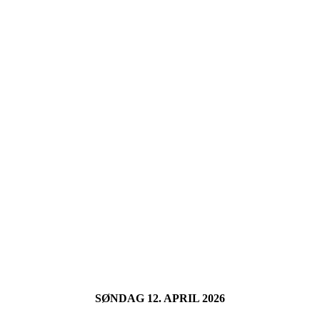
SØNDAG 12. APRIL 2026